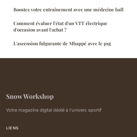
Boostez votre entraînement avec une médecine ball
Comment évaluer l'état d'un VTT électrique
d'occasion avant l'achat ?
L'ascension fulgurante de Mbappé avec le psg
Snow Workshop
Votre magazine digital dédié à l'univers sportif
LIENS