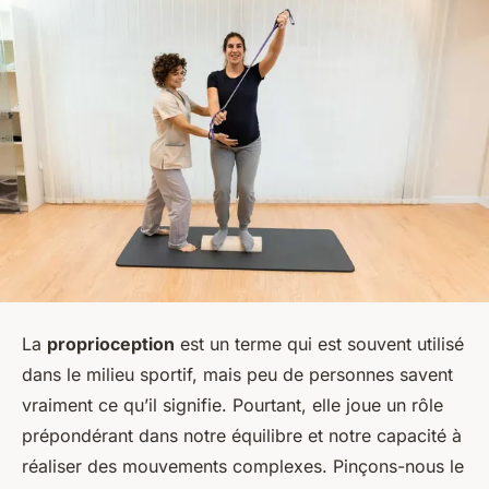
La
proprioception
est un terme qui est souvent utilisé
dans le milieu sportif, mais peu de personnes savent
vraiment ce qu’il signifie. Pourtant, elle joue un rôle
prépondérant dans notre équilibre et notre capacité à
réaliser des mouvements complexes. Pinçons-nous le