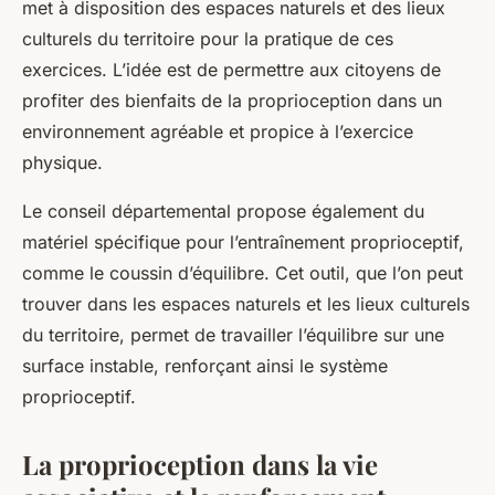
met à disposition des espaces naturels et des lieux
culturels du territoire pour la pratique de ces
exercices. L’idée est de permettre aux citoyens de
profiter des bienfaits de la proprioception dans un
environnement agréable et propice à l’exercice
physique.
Le conseil départemental propose également du
matériel spécifique pour l’entraînement proprioceptif,
comme le coussin d’équilibre. Cet outil, que l’on peut
trouver dans les espaces naturels et les lieux culturels
du territoire, permet de travailler l’équilibre sur une
surface instable, renforçant ainsi le système
proprioceptif.
La proprioception dans la vie