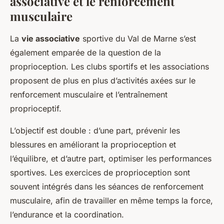
associative et le renforcement
musculaire
La
vie associative
sportive du Val de Marne s’est
également emparée de la question de la
proprioception. Les clubs sportifs et les associations
proposent de plus en plus d’activités axées sur le
renforcement musculaire et l’entraînement
proprioceptif.
L’objectif est double : d’une part, prévenir les
blessures en améliorant la proprioception et
l’équilibre, et d’autre part, optimiser les performances
sportives. Les exercices de proprioception sont
souvent intégrés dans les séances de renforcement
musculaire, afin de travailler en même temps la force,
l’endurance et la coordination.