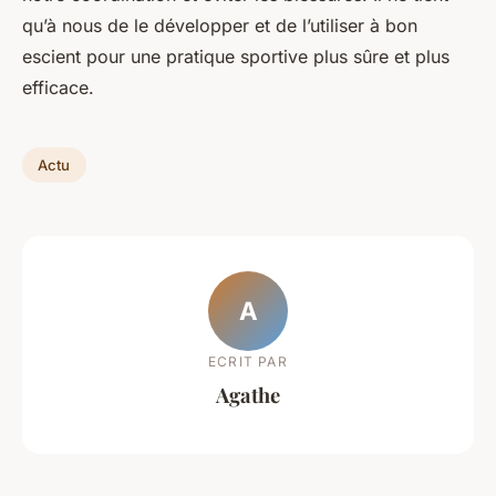
qu’à nous de le développer et de l’utiliser à bon
escient pour une pratique sportive plus sûre et plus
efficace.
Actu
A
ECRIT PAR
Agathe