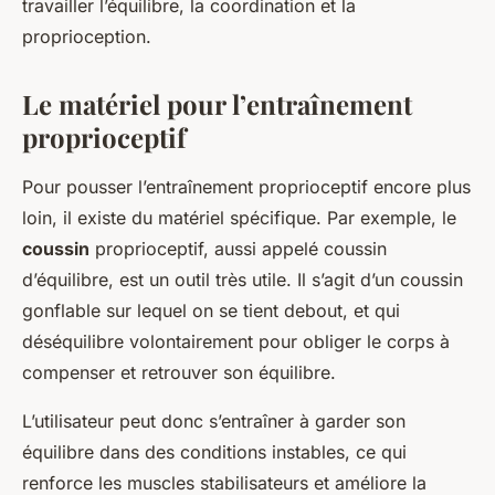
travailler l’équilibre, la coordination et la
proprioception.
Le matériel pour l’entraînement
proprioceptif
Pour pousser l’entraînement proprioceptif encore plus
loin, il existe du matériel spécifique. Par exemple, le
coussin
proprioceptif, aussi appelé coussin
d’équilibre, est un outil très utile. Il s’agit d’un coussin
gonflable sur lequel on se tient debout, et qui
déséquilibre volontairement pour obliger le corps à
compenser et retrouver son équilibre.
L’utilisateur peut donc s’entraîner à garder son
équilibre dans des conditions instables, ce qui
renforce les muscles stabilisateurs et améliore la