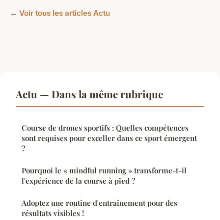
← Voir tous les articles Actu
Actu — Dans la même rubrique
Course de drones sportifs : Quelles compétences
sont requises pour exceller dans ce sport émergent
?
Pourquoi le « mindful running » transforme-t-il
l'expérience de la course à pied ?
Adoptez une routine d'entraînement pour des
résultats visibles !