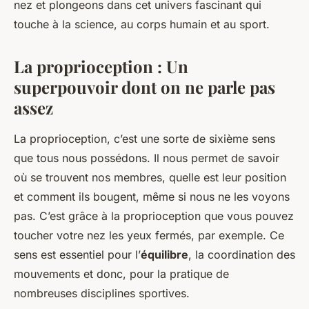
nez et plongeons dans cet univers fascinant qui
touche à la science, au corps humain et au sport.
La proprioception : Un
superpouvoir dont on ne parle pas
assez
La proprioception, c’est une sorte de sixième sens
que tous nous possédons. Il nous permet de savoir
où se trouvent nos membres, quelle est leur position
et comment ils bougent, même si nous ne les voyons
pas. C’est grâce à la proprioception que vous pouvez
toucher votre nez les yeux fermés, par exemple. Ce
sens est essentiel pour l’
équilibre
, la coordination des
mouvements et donc, pour la pratique de
nombreuses disciplines sportives.