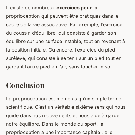
Il existe de nombreux
exercices pour
la
proprioception qui peuvent être pratiqués dans le
cadre de la vie associative. Par exemple, l’exercice
du coussin d’équilibre, qui consiste à garder son
équilibre sur une surface instable, tout en revenant à
la position initiale. Ou encore, l’exercice du pied
surélevé, qui consiste à se tenir sur un pied tout en
gardant l’autre pied en l’air, sans toucher le sol.
Conclusion
La proprioception est bien plus qu’un simple terme
scientifique. C’est un véritable sixième sens qui nous
guide dans nos mouvements et nous aide à garder
notre équilibre. Dans le monde du sport, la
proprioception a une importance capitale : elle