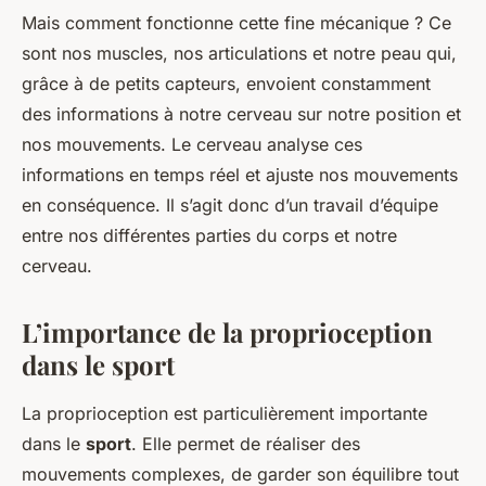
Mais comment fonctionne cette fine mécanique ? Ce
sont nos muscles, nos articulations et notre peau qui,
grâce à de petits capteurs, envoient constamment
des informations à notre cerveau sur notre position et
nos mouvements. Le cerveau analyse ces
informations en temps réel et ajuste nos mouvements
en conséquence. Il s’agit donc d’un travail d’équipe
entre nos différentes parties du corps et notre
cerveau.
L’importance de la proprioception
dans le sport
La proprioception est particulièrement importante
dans le
sport
. Elle permet de réaliser des
mouvements complexes, de garder son équilibre tout