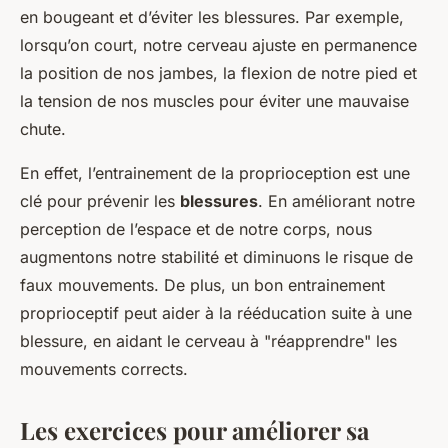
en bougeant et d’éviter les blessures. Par exemple,
lorsqu’on court, notre cerveau ajuste en permanence
la position de nos jambes, la flexion de notre pied et
la tension de nos muscles pour éviter une mauvaise
chute.
En effet, l’entrainement de la proprioception est une
clé pour prévenir les
blessures
. En améliorant notre
perception de l’espace et de notre corps, nous
augmentons notre stabilité et diminuons le risque de
faux mouvements. De plus, un bon entrainement
proprioceptif peut aider à la rééducation suite à une
blessure, en aidant le cerveau à "réapprendre" les
mouvements corrects.
Les exercices pour améliorer sa