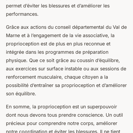
permet d’éviter les blessures et d’améliorer les
performances.
Grâce aux actions du conseil départemental du Val de
Marne et à l’engagement de la vie associative, la
proprioception est de plus en plus reconnue et
intégrée dans les programmes de préparation
physique. Que ce soit grâce au coussin d’équilibre,
aux exercices sur surface instable ou aux sessions de
renforcement musculaire, chaque citoyen a la
possibilité d’entraîner sa proprioception et d’améliorer
son équilibre.
En somme, la proprioception est un superpouvoir
dont nous devons tous prendre conscience. Un outil
précieux pour comprendre notre corps, améliorer
notre coordination et éviter les blessures. Il ne tient