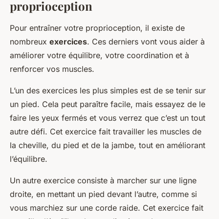
proprioception
Pour entraîner votre proprioception, il existe de
nombreux
exercices
. Ces derniers vont vous aider à
améliorer votre équilibre, votre coordination et à
renforcer vos muscles.
L’un des exercices les plus simples est de se tenir sur
un pied. Cela peut paraître facile, mais essayez de le
faire les yeux fermés et vous verrez que c’est un tout
autre défi. Cet exercice fait travailler les muscles de
la cheville, du pied et de la jambe, tout en améliorant
l’équilibre.
Un autre exercice consiste à marcher sur une ligne
droite, en mettant un pied devant l’autre, comme si
vous marchiez sur une corde raide. Cet exercice fait