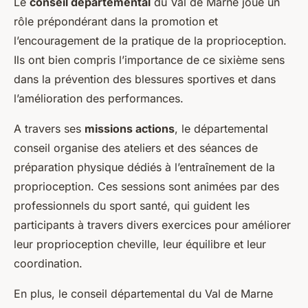
Le
conseil départemental
du Val de Marne joue un
rôle prépondérant dans la promotion et
l’encouragement de la pratique de la proprioception.
Ils ont bien compris l’importance de ce sixième sens
dans la prévention des blessures sportives et dans
l’amélioration des performances.
A travers ses
missions actions
, le départemental
conseil organise des ateliers et des séances de
préparation physique dédiés à l’entraînement de la
proprioception. Ces sessions sont animées par des
professionnels du sport santé, qui guident les
participants à travers divers exercices pour améliorer
leur proprioception cheville, leur équilibre et leur
coordination.
En plus, le conseil départemental du Val de Marne