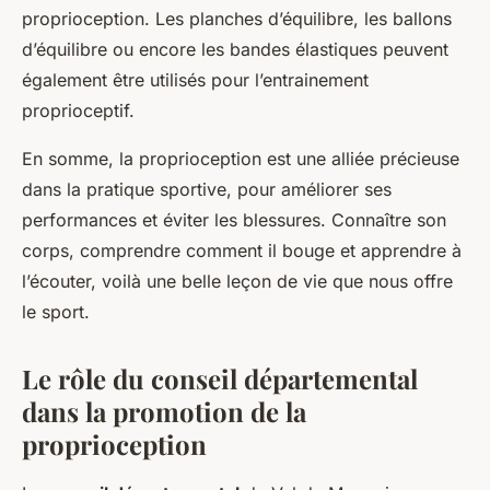
proprioception. Les planches d’équilibre, les ballons
d’équilibre ou encore les bandes élastiques peuvent
également être utilisés pour l’entrainement
proprioceptif.
En somme, la proprioception est une alliée précieuse
dans la pratique sportive, pour améliorer ses
performances et éviter les blessures. Connaître son
corps, comprendre comment il bouge et apprendre à
l’écouter, voilà une belle leçon de vie que nous offre
le sport.
Le rôle du conseil départemental
dans la promotion de la
proprioception