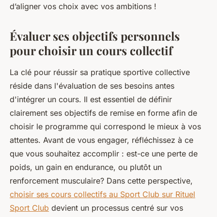
d’aligner vos choix avec vos ambitions !
Évaluer ses objectifs personnels
pour choisir un cours collectif
La clé pour réussir sa pratique sportive collective
réside dans l'évaluation de ses besoins antes
d'intégrer un cours. Il est essentiel de définir
clairement ses objectifs de remise en forme afin de
choisir le programme qui correspond le mieux à vos
attentes. Avant de vous engager, réfléchissez à ce
que vous souhaitez accomplir : est-ce une perte de
poids, un gain en endurance, ou plutôt un
renforcement musculaire? Dans cette perspective,
choisir ses cours collectifs au Sport Club sur Rituel
Sport Club
devient un processus centré sur vos