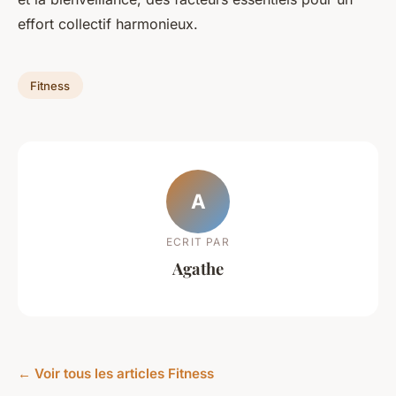
effort collectif harmonieux.
Fitness
A
ECRIT PAR
Agathe
← Voir tous les articles Fitness