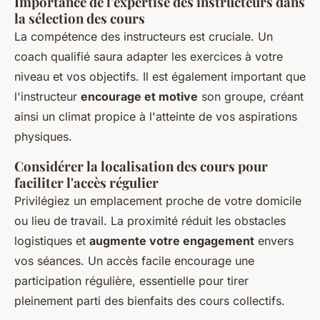
Importance de l'expertise des instructeurs dans
la sélection des cours
La compétence des instructeurs est cruciale. Un
coach qualifié saura adapter les exercices à votre
niveau et vos objectifs. Il est également important que
l'instructeur
encourage et motive
son groupe, créant
ainsi un climat propice à l'atteinte de vos aspirations
physiques.
Considérer la localisation des cours pour
faciliter l'accès régulier
Privilégiez un emplacement proche de votre domicile
ou lieu de travail. La proximité réduit les obstacles
logistiques et
augmente votre engagement
envers
vos séances. Un accès facile encourage une
participation régulière, essentielle pour tirer
pleinement parti des bienfaits des cours collectifs.