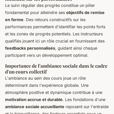
Le suivi régulier des progrès constitue un pilier
fondamental pour atteindre ses
objectifs de remise
en forme
. Des retours constructifs sur les
performances permettent d'identifier les points forts
et les zones de progrès potentiels. Les instructeurs
qualifiés jouent ici un rôle crucial en fournissant des
feedbacks personnalisés
, guidant ainsi chaque
participant vers un développement optimal.
Importance de l'ambiance sociale dans le cadre
d'un cours collectif
L'ambiance au sein des cours joue un rôle
déterminant dans l'expérience globale. Une
atmosphère positive et dynamique contribue à une
motivation accrue et durable
. Les fondations d'une
ambiance sociale accueillante
reposent sur l'entraide
et la bienveillance, des facteurs essentiels pour un