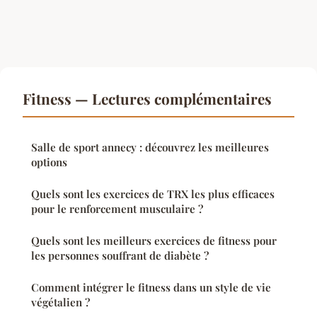
Fitness — Lectures complémentaires
Salle de sport annecy : découvrez les meilleures
options
Quels sont les exercices de TRX les plus efficaces
pour le renforcement musculaire ?
Quels sont les meilleurs exercices de fitness pour
les personnes souffrant de diabète ?
Comment intégrer le fitness dans un style de vie
végétalien ?