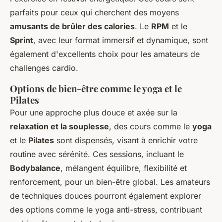
parfaits pour ceux qui cherchent des moyens
amusants de brûler des calories
. Le
RPM
et le
Sprint
, avec leur format immersif et dynamique, sont
également d'excellents choix pour les amateurs de
challenges cardio.
Options de bien-être comme le yoga et le
Pilates
Pour une approche plus douce et axée sur la
relaxation et la souplesse
, des cours comme le
yoga
et le
Pilates
sont dispensés, visant à enrichir votre
routine avec sérénité. Ces sessions, incluant le
Bodybalance
, mélangent équilibre, flexibilité et
renforcement, pour un bien-être global. Les amateurs
de techniques douces pourront également explorer
des options comme le yoga anti-stress, contribuant