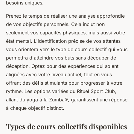
besoins uniques.
Prenez le temps de réaliser une analyse approfondie
de vos objectifs personnels. Cela inclut non
seulement vos capacités physiques, mais aussi votre
état mental. L'identification précise de vos attentes
vous orientera vers le type de cours collectif qui vous
permettra d'atteindre vos buts sans découper de
déception. Optez pour des expériences qui soient
alignées avec votre niveau actuel, tout en vous
offrant des défis stimulants pour progresser à votre
rythme. Les options variées du Rituel Sport Club,
allant du yoga à la Zumba®, garantissent une réponse
à chaque objectif distinct.
Types de cours collectifs disponibles