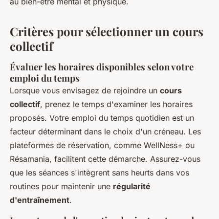
au bien-être mental et physique.
Critères pour sélectionner un cours
collectif
Évaluer les horaires disponibles selon votre
emploi du temps
Lorsque vous envisagez de rejoindre un
cours
collectif
, prenez le temps d'examiner les horaires
proposés. Votre emploi du temps quotidien est un
facteur déterminant dans le choix d'un créneau. Les
plateformes de réservation, comme WellNess+ ou
Résamania, facilitent cette démarche. Assurez-vous
que les séances s'intègrent sans heurts dans vos
routines pour maintenir une
régularité
d'entraînement
.