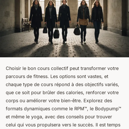
Choisir le bon cours collectif peut transformer votre
parcours de fitness. Les options sont vastes, et
chaque type de cours répond à des objectifs variés,
que ce soit pour brûler des calories, renforcer votre
corps ou améliorer votre bien-être. Explorez des
formats dynamiques comme le RPM™, le Bodypump™
et même le yoga, avec des conseils pour trouver
celui qui vous propulsera vers le succès. Il est temps