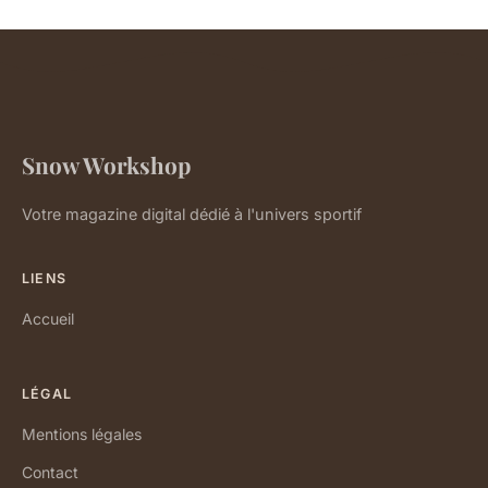
Snow Workshop
Votre magazine digital dédié à l'univers sportif
LIENS
Accueil
LÉGAL
Mentions légales
Contact