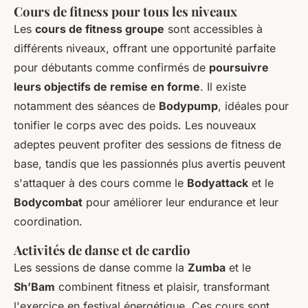
Cours de fitness pour tous les niveaux
Les
cours de fitness groupe
sont accessibles à
différents niveaux, offrant une opportunité parfaite
pour débutants comme confirmés de
poursuivre
leurs objectifs de remise en forme
. Il existe
notamment des séances de
Bodypump
, idéales pour
tonifier le corps avec des poids. Les nouveaux
adeptes peuvent profiter des sessions de fitness de
base, tandis que les passionnés plus avertis peuvent
s'attaquer à des cours comme le
Bodyattack
et le
Bodycombat
pour améliorer leur endurance et leur
coordination.
Activités de danse et de cardio
Les sessions de danse comme la
Zumba
et le
Sh’Bam
combinent fitness et plaisir, transformant
l'exercice en festival énergétique. Ces cours sont