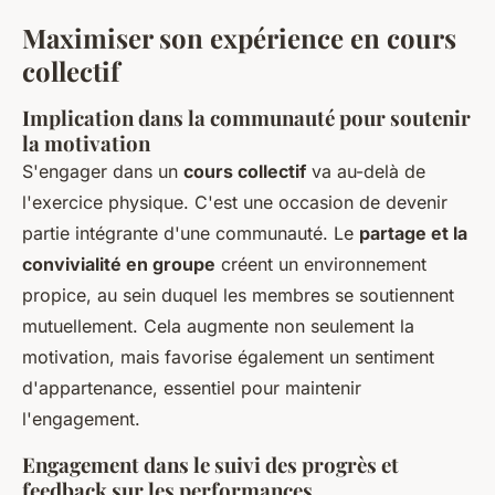
Maximiser son expérience en cours
collectif
Implication dans la communauté pour soutenir
la motivation
S'engager dans un
cours collectif
va au-delà de
l'exercice physique. C'est une occasion de devenir
partie intégrante d'une communauté. Le
partage et la
convivialité en groupe
créent un environnement
propice, au sein duquel les membres se soutiennent
mutuellement. Cela augmente non seulement la
motivation, mais favorise également un sentiment
d'appartenance, essentiel pour maintenir
l'engagement.
Engagement dans le suivi des progrès et
feedback sur les performances