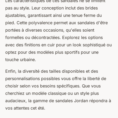
Les caractéristiques de ces sandales ne se limitent
pas au style. Leur conception inclut des brides
ajustables, garantissant ainsi une tenue ferme du
pied. Cette polyvalence permet aux sandales d'être
portées à diverses occasions, qu'elles soient
formelles ou décontractées. Explorez les options
avec des finitions en cuir pour un look sophistiqué ou
optez pour des modèles plus sportifs pour une
touche urbaine.
Enfin, la diversité des tailles disponibles et des
personnalisations possibles vous offre la liberté de
choisir selon vos besoins spécifiques. Que vous
cherchiez un modèle classique ou un style plus
audacieux, la gamme de sandales Jordan répondra à
vos attentes cet été.