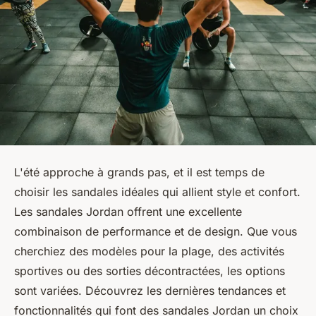
L'été approche à grands pas, et il est temps de
choisir les sandales idéales qui allient style et confort.
Les sandales Jordan offrent une excellente
combinaison de performance et de design. Que vous
cherchiez des modèles pour la plage, des activités
sportives ou des sorties décontractées, les options
sont variées. Découvrez les dernières tendances et
fonctionnalités qui font des sandales Jordan un choix