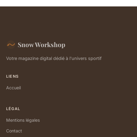
Snow Workshop
Votre magazine digital dédié à l'univers sportif
LIENS
Accueil
LÉGAL
Mentions légales
Contact