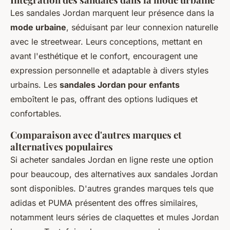
Les sandales Jordan marquent leur présence dans la
mode urbaine
, séduisant par leur connexion naturelle
avec le streetwear. Leurs conceptions, mettant en
avant l'esthétique et le confort, encouragent une
expression personnelle et adaptable à divers styles
urbains. Les
sandales Jordan pour enfants
emboîtent le pas, offrant des options ludiques et
confortables.
Comparaison avec d'autres marques et
alternatives populaires
Si acheter sandales Jordan en ligne reste une option
pour beaucoup, des alternatives aux sandales Jordan
sont disponibles. D'autres grandes marques tels que
adidas et PUMA présentent des offres similaires,
notamment leurs séries de claquettes et mules Jordan