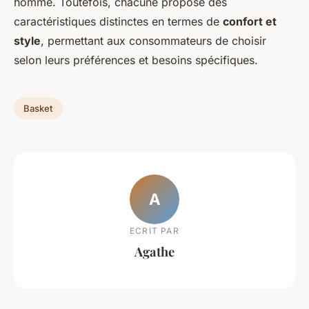
homme. Toutefois, chacune propose des
caractéristiques distinctes en termes de
confort et
style
, permettant aux consommateurs de choisir
selon leurs préférences et besoins spécifiques.
Basket
A
ECRIT PAR
Agathe