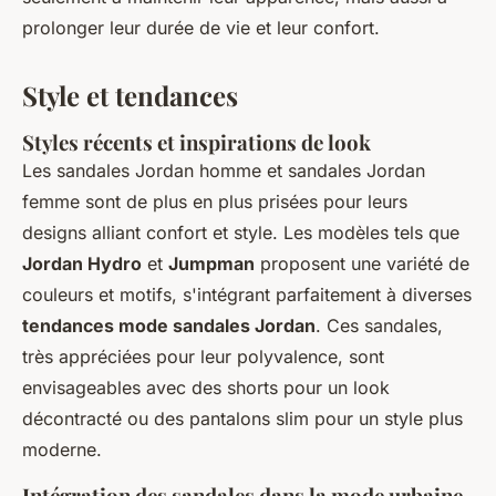
prolonger leur durée de vie et leur confort.
Style et tendances
Styles récents et inspirations de look
Les sandales Jordan homme et sandales Jordan
femme sont de plus en plus prisées pour leurs
designs alliant confort et style. Les modèles tels que
Jordan Hydro
et
Jumpman
proposent une variété de
couleurs et motifs, s'intégrant parfaitement à diverses
tendances mode sandales Jordan
. Ces sandales,
très appréciées pour leur polyvalence, sont
envisageables avec des shorts pour un look
décontracté ou des pantalons slim pour un style plus
moderne.
Intégration des sandales dans la mode urbaine