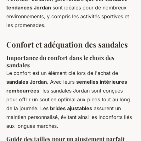
tendances Jordan
sont idéales pour de nombreux
environnements, y compris les activités sportives et
les promenades.
Confort et adéquation des sandales
Importance du confort dans le choix des
sandales
Le confort est un élément clé lors de l'achat de
sandales Jordan
. Avec leurs
semelles intérieures
rembourrées
, les sandales Jordan sont conçues
pour offrir un soutien optimal aux pieds tout au long
de la journée. Les
brides ajustables
assurent un
maintien personnalisé, évitant ainsi les inconforts liés
aux longues marches.
Guide des tailles pour un ajustement parfait