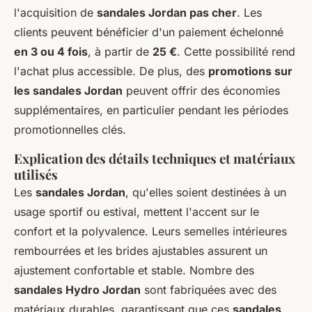
l'acquisition de
sandales Jordan pas cher
. Les
clients peuvent bénéficier d'un paiement échelonné
en 3 ou 4 fois
, à partir de
25 €
. Cette possibilité rend
l'achat plus accessible. De plus, des
promotions sur
les sandales Jordan
peuvent offrir des économies
supplémentaires, en particulier pendant les périodes
promotionnelles clés.
Explication des détails techniques et matériaux
utilisés
Les
sandales Jordan
, qu'elles soient destinées à un
usage sportif ou estival, mettent l'accent sur le
confort et la polyvalence. Leurs semelles intérieures
rembourrées et les brides ajustables assurent un
ajustement confortable et stable. Nombre des
sandales Hydro Jordan
sont fabriquées avec des
matériaux durables, garantissant que ces
sandales