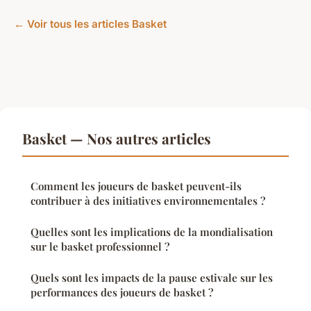
← Voir tous les articles Basket
Basket — Nos autres articles
Comment les joueurs de basket peuvent-ils
contribuer à des initiatives environnementales ?
Quelles sont les implications de la mondialisation
sur le basket professionnel ?
Quels sont les impacts de la pause estivale sur les
performances des joueurs de basket ?