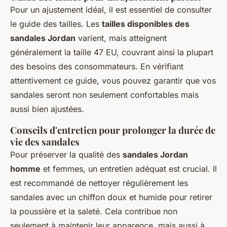
Pour un ajustement idéal, il est essentiel de consulter
le guide des tailles. Les
tailles disponibles des
sandales Jordan
varient, mais atteignent
généralement la taille 47 EU, couvrant ainsi la plupart
des besoins des consommateurs. En vérifiant
attentivement ce guide, vous pouvez garantir que vos
sandales seront non seulement confortables mais
aussi bien ajustées.
Conseils d'entretien pour prolonger la durée de
vie des sandales
Pour préserver la qualité des
sandales Jordan
homme
et femmes, un entretien adéquat est crucial. Il
est recommandé de nettoyer régulièrement les
sandales avec un chiffon doux et humide pour retirer
la poussière et la saleté. Cela contribue non
seulement à maintenir leur apparence, mais aussi à