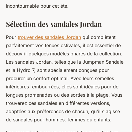
incontournable pour cet été.
Sélection des sandales Jordan
Pour
trouver des sandales Jordan
qui complètent
parfaitement vos tenues estivales, il est essentiel de
découvrir quelques modèles phares de la collection.
Les sandales Jordan, telles que la Jumpman Sandale
et la Hydro 7, sont spécialement conçues pour
procurer un confort optimal. Avec leurs semelles
intérieures rembourrées, elles sont idéales pour de
longues promenades ou des sorties à la plage. Vous
trouverez ces sandales en différentes versions,
adaptées aux préférences de chacun, qu'il s'agisse
de sandales pour hommes, femmes ou enfants.