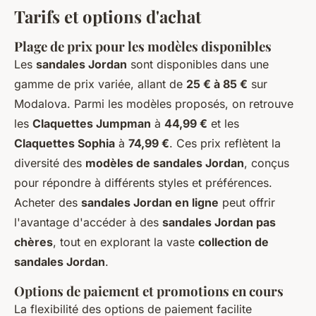
Tarifs et options d'achat
Plage de prix pour les modèles disponibles
Les
sandales Jordan
sont disponibles dans une
gamme de prix variée, allant de
25 € à 85 €
sur
Modalova. Parmi les modèles proposés, on retrouve
les
Claquettes Jumpman
à
44,99 €
et les
Claquettes Sophia
à
74,99 €
. Ces prix reflètent la
diversité des
modèles de sandales Jordan
, conçus
pour répondre à différents styles et préférences.
Acheter des
sandales Jordan en ligne
peut offrir
l'avantage d'accéder à des
sandales Jordan pas
chères
, tout en explorant la vaste
collection de
sandales Jordan
.
Options de paiement et promotions en cours
La flexibilité des options de paiement facilite