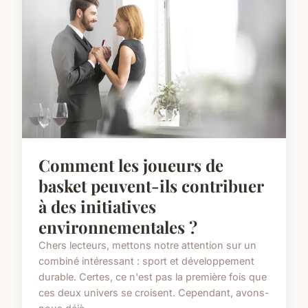
Comment les joueurs de
basket peuvent-ils contribuer
à des initiatives
environnementales ?
Chers lecteurs, mettons notre attention sur un
combiné intéressant : sport et développement
durable. Certes, ce n'est pas la première fois que
ces deux univers se croisent. Cependant, avons-