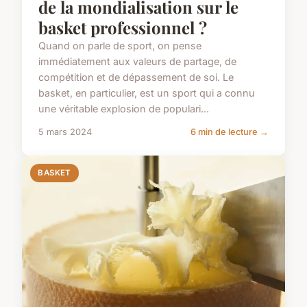
de la mondialisation sur le
basket professionnel ?
Quand on parle de sport, on pense
immédiatement aux valeurs de partage, de
compétition et de dépassement de soi. Le
basket, en particulier, est un sport qui a connu
une véritable explosion de populari...
5 mars 2024
6 min de lecture →
BASKET