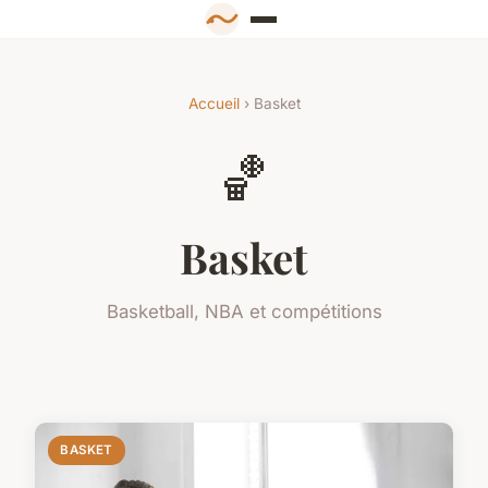
Accueil
› Basket
🏀
Basket
Basketball, NBA et compétitions
BASKET