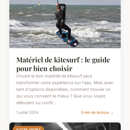
Matériel de kitesurf : le guide
pour bien choisir
Choisir le bon matériel de kitesurf peut
transformer votre expérience sur l'eau. Mais avec
tant d'options disponibles, comment trouver ce
qui vous convient le mieux ? Que vous soyez
débutant ou confir...
1 juillet 2024
3 min de lecture →
AUTRE SPORT