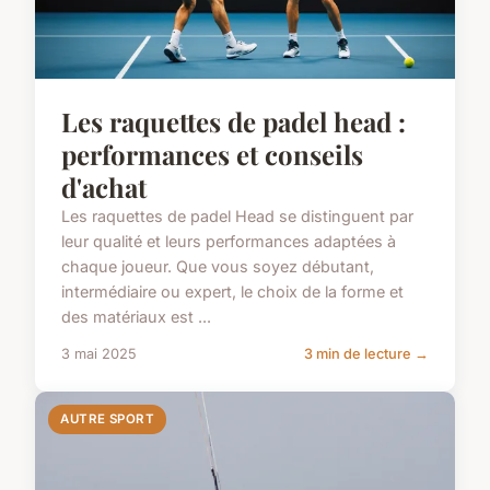
Les raquettes de padel head :
performances et conseils
d'achat
Les raquettes de padel Head se distinguent par
leur qualité et leurs performances adaptées à
chaque joueur. Que vous soyez débutant,
intermédiaire ou expert, le choix de la forme et
des matériaux est ...
3 mai 2025
3 min de lecture →
AUTRE SPORT