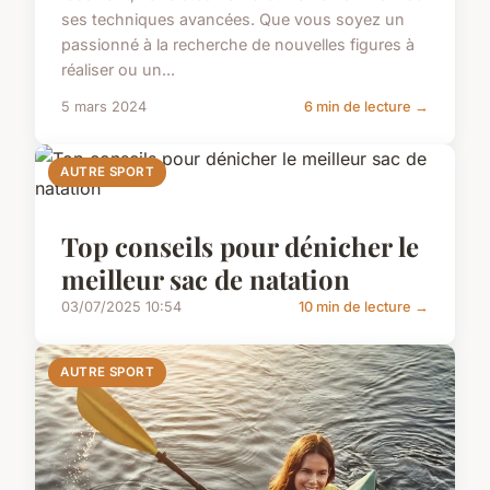
ses techniques avancées. Que vous soyez un
passionné à la recherche de nouvelles figures à
réaliser ou un...
5 mars 2024
6 min de lecture →
AUTRE SPORT
Top conseils pour dénicher le
meilleur sac de natation
03/07/2025 10:54
10 min de lecture →
AUTRE SPORT