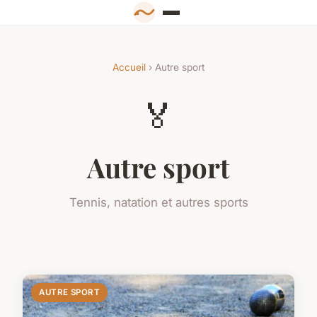
Accueil
› Autre sport
🏅
Autre sport
Tennis, natation et autres sports
AUTRE SPORT