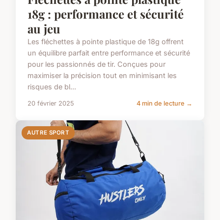
18g : performance et sécurité
au jeu
Les fléchettes à pointe plastique de 18g offrent
un équilibre parfait entre performance et sécurité
pour les passionnés de tir. Conçues pour
maximiser la précision tout en minimisant les
risques de bl...
20 février 2025
4 min de lecture →
AUTRE SPORT