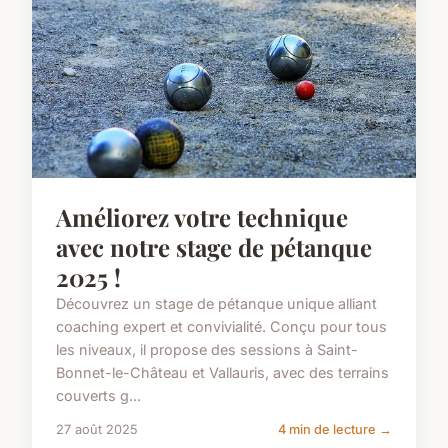
Améliorez votre technique
avec notre stage de pétanque
2025 !
Découvrez un stage de pétanque unique alliant
coaching expert et convivialité. Conçu pour tous
les niveaux, il propose des sessions à Saint-
Bonnet-le-Château et Vallauris, avec des terrains
couverts g...
27 août 2025
4 min de lecture →