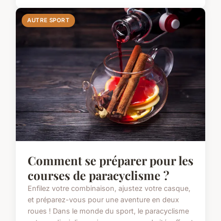
AUTRE SPORT
Comment se préparer pour les
courses de paracyclisme ?
Enfilez votre combinaison, ajustez votre casque,
et préparez-vous pour une aventure en deux
roues ! Dans le monde du sport, le paracyclisme