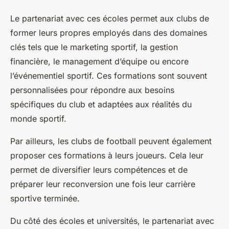
Le partenariat avec ces écoles permet aux clubs de
former leurs propres employés dans des domaines
clés tels que le marketing sportif, la gestion
financière, le management d’équipe ou encore
l’événementiel sportif. Ces formations sont souvent
personnalisées pour répondre aux besoins
spécifiques du club et adaptées aux réalités du
monde sportif.
Par ailleurs, les clubs de football peuvent également
proposer ces formations à leurs joueurs. Cela leur
permet de diversifier leurs compétences et de
préparer leur reconversion une fois leur carrière
sportive terminée.
Du côté des écoles et universités, le partenariat avec