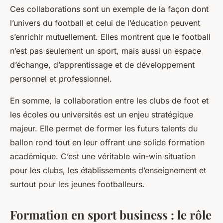
Ces collaborations sont un exemple de la façon dont
l’univers du football et celui de l’éducation peuvent
s’enrichir mutuellement. Elles montrent que le football
n’est pas seulement un sport, mais aussi un espace
d’échange, d’apprentissage et de développement
personnel et professionnel.
En somme, la collaboration entre les clubs de foot et
les écoles ou universités est un enjeu stratégique
majeur. Elle permet de former les futurs talents du
ballon rond tout en leur offrant une solide formation
académique. C’est une véritable win-win situation
pour les clubs, les établissements d’enseignement et
surtout pour les jeunes footballeurs.
Formation en sport business : le rôle