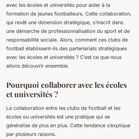
avec les écoles et universités pour aider à la
formation de jeunes footballeurs. Cette collaboration,
qui revêt une dimension stratégique, s’inscrit dans
une démarche de professionnalisation du sport et de
responsabilité sociale. Alors, comment ces clubs de
football établissent-ils des partenariats stratégiques
avec les écoles et universités ? C’est ce que nous
allons découvrir ensemble.
Pourquoi collaborer avec les écoles
et universités ?
La collaboration entre les clubs de football et les
écoles ou universités est une pratique qui se
généralise de plus en plus. Cette tendance s’explique
par plusieurs raisons.