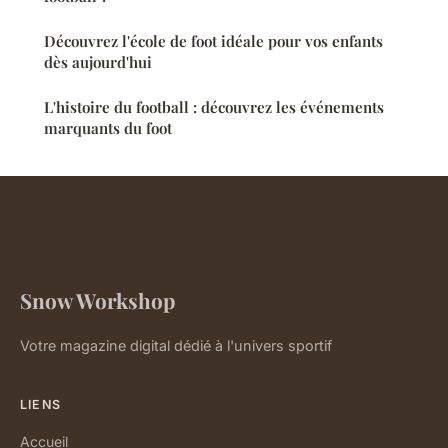
Découvrez l'école de foot idéale pour vos enfants
dès aujourd'hui
L'histoire du football : découvrez les événements
marquants du foot
Snow Workshop
Votre magazine digital dédié à l'univers sportif
LIENS
Accueil