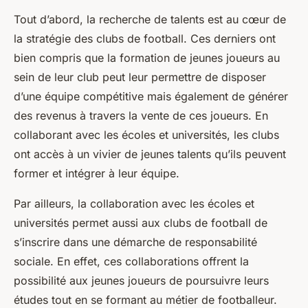
Tout d’abord, la recherche de talents est au cœur de
la stratégie des clubs de football. Ces derniers ont
bien compris que la formation de jeunes joueurs au
sein de leur club peut leur permettre de disposer
d’une équipe compétitive mais également de générer
des revenus à travers la vente de ces joueurs. En
collaborant avec les écoles et universités, les clubs
ont accès à un vivier de jeunes talents qu’ils peuvent
former et intégrer à leur équipe.
Par ailleurs, la collaboration avec les écoles et
universités permet aussi aux clubs de football de
s’inscrire dans une démarche de responsabilité
sociale. En effet, ces collaborations offrent la
possibilité aux jeunes joueurs de poursuivre leurs
études tout en se formant au métier de footballeur.