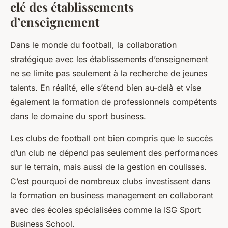
clé des établissements
d’enseignement
Dans le monde du football, la collaboration
stratégique avec les établissements d’enseignement
ne se limite pas seulement à la recherche de jeunes
talents. En réalité, elle s’étend bien au-delà et vise
également la formation de professionnels compétents
dans le domaine du sport business.
Les clubs de football ont bien compris que le succès
d’un club ne dépend pas seulement des performances
sur le terrain, mais aussi de la gestion en coulisses.
C’est pourquoi de nombreux clubs investissent dans
la formation en business management en collaborant
avec des écoles spécialisées comme la ISG Sport
Business School.