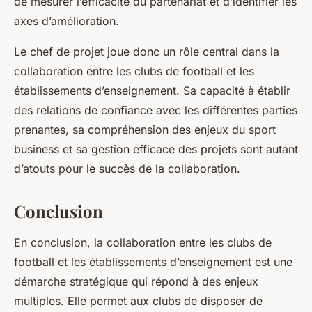
de mesurer l’efficacité du partenariat et d’identifier les
axes d’amélioration.
Le chef de projet joue donc un rôle central dans la
collaboration entre les clubs de football et les
établissements d’enseignement. Sa capacité à établir
des relations de confiance avec les différentes parties
prenantes, sa compréhension des enjeux du sport
business et sa gestion efficace des projets sont autant
d’atouts pour le succès de la collaboration.
Conclusion
En conclusion, la collaboration entre les clubs de
football et les établissements d’enseignement est une
démarche stratégique qui répond à des enjeux
multiples. Elle permet aux clubs de disposer de