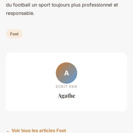
du football un sport toujours plus professionnel et
responsable.
Foot
A
ECRIT PAR
Agathe
← Voir tous les articles Foot