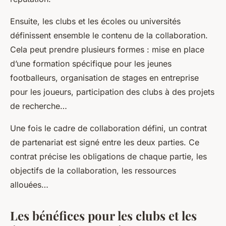
Ensuite, les clubs et les écoles ou universités
définissent ensemble le contenu de la collaboration.
Cela peut prendre plusieurs formes : mise en place
d’une formation spécifique pour les jeunes
footballeurs, organisation de stages en entreprise
pour les joueurs, participation des clubs à des projets
de recherche…
Une fois le cadre de collaboration défini, un contrat
de partenariat est signé entre les deux parties. Ce
contrat précise les obligations de chaque partie, les
objectifs de la collaboration, les ressources
allouées…
Les bénéfices pour les clubs et les