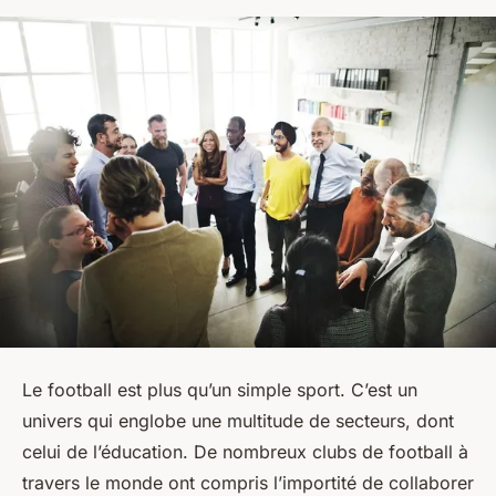
Le football est plus qu’un simple sport. C’est un
univers qui englobe une multitude de secteurs, dont
celui de l’éducation. De nombreux clubs de football à
travers le monde ont compris l’importité de collaborer