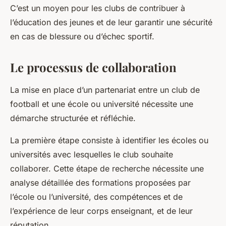
C’est un moyen pour les clubs de contribuer à
l’éducation des jeunes et de leur garantir une sécurité
en cas de blessure ou d’échec sportif.
Le processus de collaboration
La mise en place d’un partenariat entre un club de
football et une école ou université nécessite une
démarche structurée et réfléchie.
La première étape consiste à identifier les écoles ou
universités avec lesquelles le club souhaite
collaborer. Cette étape de recherche nécessite une
analyse détaillée des formations proposées par
l’école ou l’université, des compétences et de
l’expérience de leur corps enseignant, et de leur
réputation.