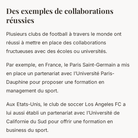
Des exemples de collaborations
réussies
Plusieurs clubs de football à travers le monde ont
réussi à mettre en place des collaborations
fructueuses avec des écoles ou universités.
Par exemple, en France, le Paris Saint-Germain a mis
en place un partenariat avec l’Université Paris-
Dauphine pour proposer une formation en
management du sport.
Aux Etats-Unis, le club de soccer Los Angeles FC a
lui aussi établi un partenariat avec l’Université de
Californie du Sud pour offrir une formation en
business du sport.