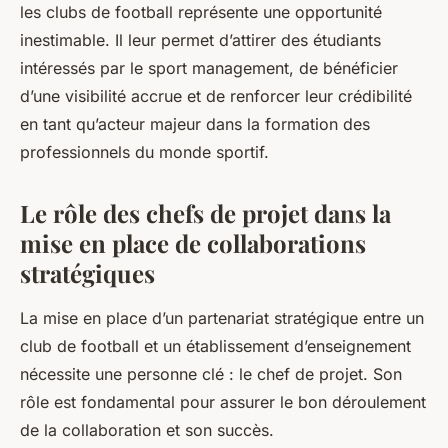
les clubs de football représente une opportunité
inestimable. Il leur permet d’attirer des étudiants
intéressés par le sport management, de bénéficier
d’une visibilité accrue et de renforcer leur crédibilité
en tant qu’acteur majeur dans la formation des
professionnels du monde sportif.
Le rôle des chefs de projet dans la
mise en place de collaborations
stratégiques
La mise en place d’un partenariat stratégique entre un
club de football et un établissement d’enseignement
nécessite une personne clé : le chef de projet. Son
rôle est fondamental pour assurer le bon déroulement
de la collaboration et son succès.