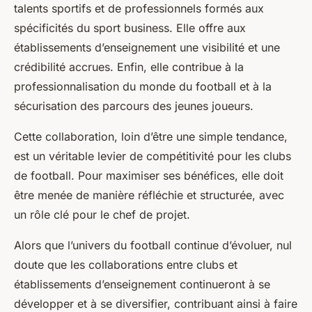
talents sportifs et de professionnels formés aux
spécificités du sport business. Elle offre aux
établissements d’enseignement une visibilité et une
crédibilité accrues. Enfin, elle contribue à la
professionnalisation du monde du football et à la
sécurisation des parcours des jeunes joueurs.
Cette collaboration, loin d’être une simple tendance,
est un véritable levier de compétitivité pour les clubs
de football. Pour maximiser ses bénéfices, elle doit
être menée de manière réfléchie et structurée, avec
un rôle clé pour le chef de projet.
Alors que l’univers du football continue d’évoluer, nul
doute que les collaborations entre clubs et
établissements d’enseignement continueront à se
développer et à se diversifier, contribuant ainsi à faire