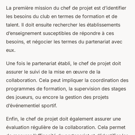
La première mission du chef de projet est d’identifier
les besoins du club en termes de formation et de
talent. Il doit ensuite rechercher les établissements
d’enseignement susceptibles de répondre à ces
besoins, et négocier les termes du partenariat avec
eux.
Une fois le partenariat établi, le chef de projet doit
assurer le suivi de la mise en œuvre de la
collaboration. Cela peut impliquer la coordination des
programmes de formation, la supervision des stages
des joueurs, ou encore la gestion des projets
d’événementiel sportif.
Enfin, le chef de projet doit également assurer une
évaluation régulière de la collaboration. Cela permet