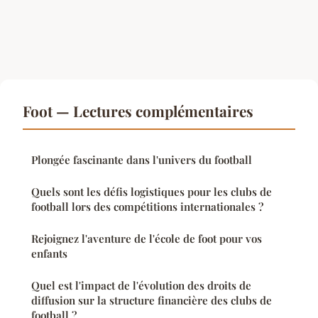
Foot — Lectures complémentaires
Plongée fascinante dans l'univers du football
Quels sont les défis logistiques pour les clubs de
football lors des compétitions internationales ?
Rejoignez l'aventure de l'école de foot pour vos
enfants
Quel est l'impact de l'évolution des droits de
diffusion sur la structure financière des clubs de
football ?