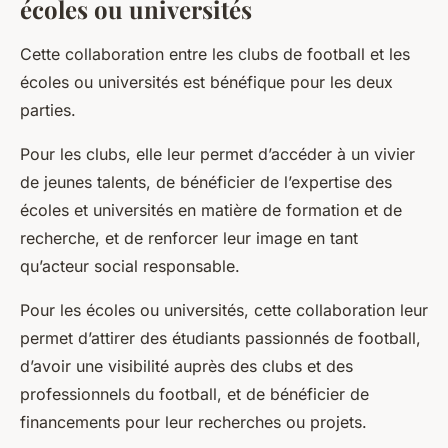
écoles ou universités
Cette collaboration entre les clubs de football et les
écoles ou universités est bénéfique pour les deux
parties.
Pour les clubs, elle leur permet d’accéder à un vivier
de jeunes talents, de bénéficier de l’expertise des
écoles et universités en matière de formation et de
recherche, et de renforcer leur image en tant
qu’acteur social responsable.
Pour les écoles ou universités, cette collaboration leur
permet d’attirer des étudiants passionnés de football,
d’avoir une visibilité auprès des clubs et des
professionnels du football, et de bénéficier de
financements pour leur recherches ou projets.