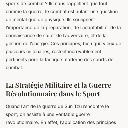
sports de combat ? Ils nous rappellent que tout
comme la guerre, le combat est autant une question
de mental que de physique. Ils soulignent
l’importance de la préparation, de l’adaptabilité, de la
connaissance de soi et de l’adversaire, et de la
gestion de l’énergie. Ces principes, bien que vieux de
plusieurs millénaires, restent incroyablement
pertinents pour la tactique moderne des sports de
combat.
La Stratégie Militaire et la Guerre
Révolutionnaire dans le Sport
Quand l’art de la guerre de Sun Tzu rencontre le
sport, on assiste à une véritable
guerre
révolutionnaire
. En effet, l’application des principes