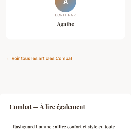
A
ECRIT PAR
Agathe
← Voir tous les articles Combat
Combat — À lire également
Rashguard homme : alliez confort et style en toute