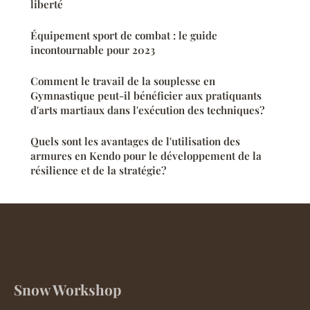
liberté
Équipement sport de combat : le guide
incontournable pour 2023
Comment le travail de la souplesse en
Gymnastique peut-il bénéficier aux pratiquants
d'arts martiaux dans l'exécution des techniques?
Quels sont les avantages de l'utilisation des
armures en Kendo pour le développement de la
résilience et de la stratégie?
Snow Workshop