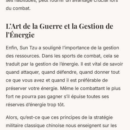
ses habitudes, peut fournir un avantage crucial lors
du combat.
L’Art de la Guerre et la Gestion de
l’Énergie
Enfin, Sun Tzu a souligné l’importance de la gestion
des ressources. Dans les sports de combat, cela se
traduit par la gestion de l’énergie. Il est vital de savoir
quand attaquer, quand défendre, quand donner tout
ce que vous avez et quand il est préférable de
préserver votre énergie. Même le combattant le plus
fort ne pourra pas gagner s’il épuise toutes ses
réserves d’énergie trop tôt.
Alors, qu’est-ce que ces principes de la stratégie
militaire classique chinoise nous enseignent sur les