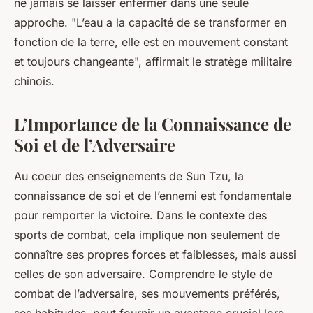
ne jamais se laisser enfermer dans une seule
approche. "L’eau a la capacité de se transformer en
fonction de la terre, elle est en mouvement constant
et toujours changeante", affirmait le stratège militaire
chinois.
L’Importance de la Connaissance de
Soi et de l’Adversaire
Au coeur des enseignements de Sun Tzu, la
connaissance de soi et de l’ennemi est fondamentale
pour remporter la victoire. Dans le contexte des
sports de combat, cela implique non seulement de
connaître ses propres forces et faiblesses, mais aussi
celles de son adversaire. Comprendre le style de
combat de l’adversaire, ses mouvements préférés,