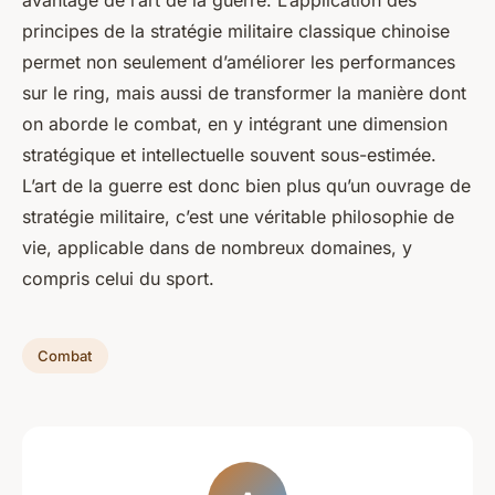
avantage de l’art de la guerre. L’application des
principes de la stratégie militaire classique chinoise
permet non seulement d’améliorer les performances
sur le ring, mais aussi de transformer la manière dont
on aborde le combat, en y intégrant une dimension
stratégique et intellectuelle souvent sous-estimée.
L’art de la guerre est donc bien plus qu’un ouvrage de
stratégie militaire, c’est une véritable philosophie de
vie, applicable dans de nombreux domaines, y
compris celui du sport.
Combat