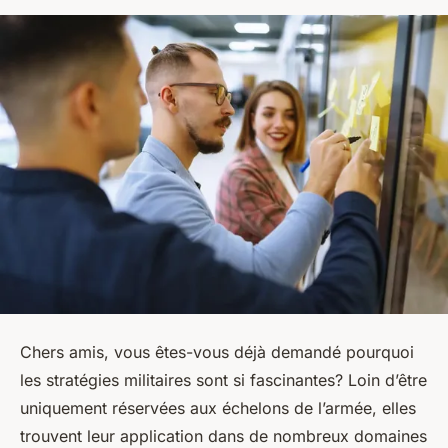
Chers amis, vous êtes-vous déjà demandé pourquoi
les
stratégies militaires
sont si fascinantes? Loin d’être
uniquement réservées aux
échelons de l’armée
, elles
trouvent leur application dans de nombreux domaines