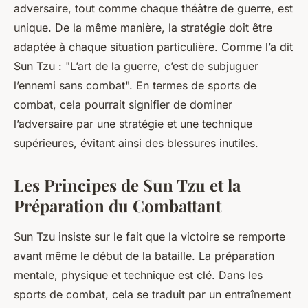
adversaire
, tout comme chaque théâtre de guerre, est
unique. De la même manière, la stratégie doit être
adaptée à chaque situation particulière. Comme l’a dit
Sun Tzu : "L’art de la guerre, c’est de subjuguer
l’ennemi sans combat". En termes de sports de
combat, cela pourrait signifier de dominer
l’adversaire par une stratégie et une technique
supérieures, évitant ainsi des blessures inutiles.
Les Principes de Sun Tzu et la
Préparation du Combattant
Sun Tzu insiste sur le fait que la victoire se remporte
avant même le début de la bataille. La préparation
mentale, physique et technique est clé. Dans les
sports de combat, cela se traduit par un entraînement