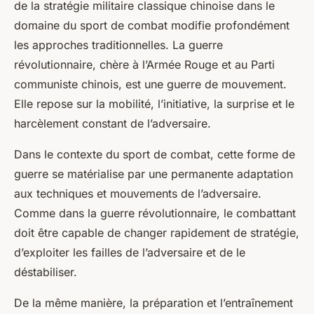
de la stratégie militaire classique chinoise dans le
domaine du sport de combat modifie profondément
les approches traditionnelles. La guerre
révolutionnaire, chère à l’Armée Rouge et au Parti
communiste chinois, est une guerre de mouvement.
Elle repose sur la mobilité, l’initiative, la surprise et le
harcèlement constant de l’adversaire.
Dans le contexte du sport de combat, cette forme de
guerre se matérialise par une permanente adaptation
aux techniques et mouvements de l’adversaire.
Comme dans la guerre révolutionnaire, le combattant
doit être capable de changer rapidement de stratégie,
d’exploiter les failles de l’adversaire et de le
déstabiliser.
De la même manière, la préparation et l’entraînement