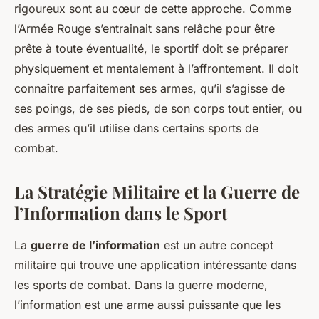
rigoureux sont au cœur de cette approche. Comme
l’Armée Rouge s’entrainait sans relâche pour être
prête à toute éventualité, le sportif doit se préparer
physiquement et mentalement à l’affrontement. Il doit
connaître parfaitement ses
armes
, qu’il s’agisse de
ses poings, de ses pieds, de son corps tout entier, ou
des armes qu’il utilise dans certains sports de
combat.
La Stratégie Militaire et la Guerre de
l’Information dans le Sport
La
guerre de l’information
est un autre concept
militaire qui trouve une application intéressante dans
les sports de combat. Dans la guerre moderne,
l’information est une arme aussi puissante que les