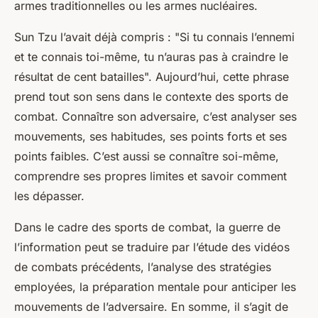
armes traditionnelles ou les armes nucléaires.
Sun Tzu l’avait déjà compris : "Si tu connais l’ennemi
et te connais toi-même, tu n’auras pas à craindre le
résultat de cent batailles". Aujourd’hui, cette phrase
prend tout son sens dans le contexte des sports de
combat. Connaître son adversaire, c’est analyser ses
mouvements, ses habitudes, ses points forts et ses
points faibles. C’est aussi se connaître soi-même,
comprendre ses propres limites et savoir comment
les dépasser.
Dans le cadre des sports de combat, la guerre de
l’information peut se traduire par l’étude des vidéos
de combats précédents, l’analyse des stratégies
employées, la préparation mentale pour anticiper les
mouvements de l’adversaire. En somme, il s’agit de