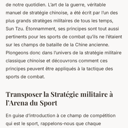
de notre quotidien. L’art de la guerre, véritable
manuel de stratégie chinoise, a été écrit par l’un des
plus grands stratèges militaires de tous les temps,
Sun Tzu
. Étonnamment, ses principes sont tout aussi
pertinents pour les sports de combat qu’ils ne l’étaient
sur les champs de bataille de la Chine ancienne.
Plongeons donc dans l’univers de la stratégie militaire
classique chinoise et découvrons comment ces
principes peuvent être appliqués à la tactique des
sports de combat.
Transposer la Stratégie militaire à
l’Arena du Sport
En guise d’introduction à ce champ de compétition
qui est le sport, rappelons-nous que chaque