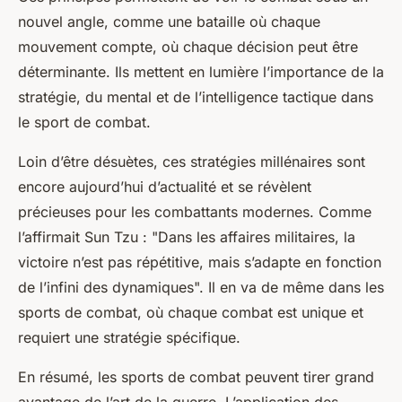
nouvel angle, comme une bataille où chaque
mouvement compte, où chaque décision peut être
déterminante. Ils mettent en lumière l’importance de la
stratégie, du mental et de l’intelligence tactique dans
le sport de combat.
Loin d’être désuètes, ces stratégies millénaires sont
encore aujourd’hui d’actualité et se révèlent
précieuses pour les combattants modernes. Comme
l’affirmait Sun Tzu : "Dans les affaires militaires, la
victoire n’est pas répétitive, mais s’adapte en fonction
de l’infini des dynamiques". Il en va de même dans les
sports de combat, où chaque combat est unique et
requiert une stratégie spécifique.
En résumé, les sports de combat peuvent tirer grand