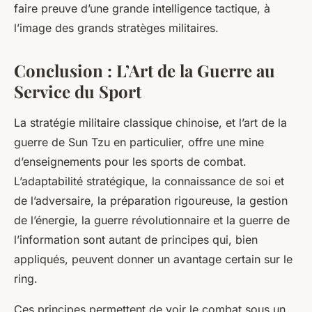
faire preuve d’une grande intelligence tactique, à
l’image des grands stratèges militaires.
Conclusion : L’Art de la Guerre au
Service du Sport
La stratégie militaire classique chinoise, et l’art de la
guerre de Sun Tzu en particulier, offre une mine
d’enseignements pour les sports de combat.
L’adaptabilité stratégique, la connaissance de soi et
de l’adversaire, la préparation rigoureuse, la gestion
de l’énergie, la guerre révolutionnaire et la guerre de
l’information sont autant de principes qui, bien
appliqués, peuvent donner un avantage certain sur le
ring.
Ces principes permettent de voir le combat sous un