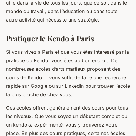
utile dans la vie de tous les jours, que ce soit dans le
monde du travail, dans l’éducation ou dans toute
autre activité qui nécessite une stratégie.
Pratiquer le Kendo à Paris
Si vous vivez à Paris et que vous êtes intéressé par la
pratique du Kendo, vous êtes au bon endroit. De
nombreuses écoles d’arts martiaux proposent des
cours de Kendo. Il vous suffit de faire une recherche
rapide sur Google ou sur LinkedIn pour trouver l’école
la plus proche de chez vous.
Ces écoles offrent généralement des cours pour tous
les niveaux. Que vous soyez un débutant complet ou
un kendoka expérimenté, vous y trouverez votre
place. En plus des cours pratiques, certaines écoles