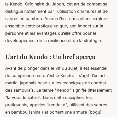
le Kendo. Originaire du Japon, cet art de combat se
distingue notamment par l’utilisation d’armures et de
sabres en bambou. Aujourd’hui, nous allons explorer
ensemble cette pratique unique, son impact sur la
personne et les avantages qu’elle offre pour le
développement de la résilience et de la stratégie.
L’art du Kendo : Un bref aperçu
Avant de plonger dans le vif du sujet, il est essentiel
de comprendre ce qu’est le Kendo. Il s’agit d’un art
martial japonais basé sur les techniques de combat
des samouraïs. Le terme "Kendo" signifie littéralement
"la voie du sabre". Dans cette discipline, les
pratiquants, appelés "kendoka", utilisent des sabres
en bambou (shinai) et portent une armure (bogu)