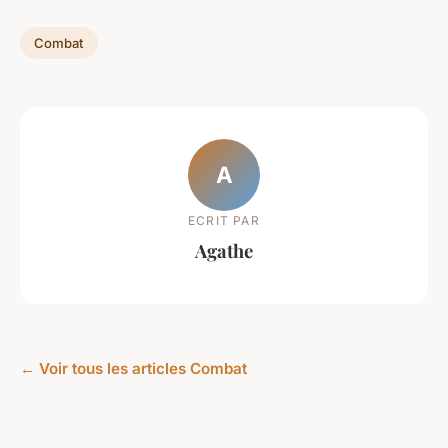
Combat
A
ECRIT PAR
Agathe
← Voir tous les articles Combat