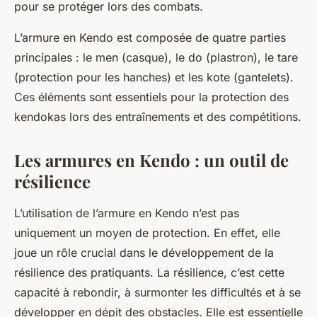
pour se protéger lors des combats.
L’armure en Kendo est composée de quatre parties
principales : le men (casque), le do (plastron), le tare
(protection pour les hanches) et les kote (gantelets).
Ces éléments sont essentiels pour la protection des
kendokas lors des entraînements et des compétitions.
Les armures en Kendo : un outil de
résilience
L’utilisation de l’armure en Kendo n’est pas
uniquement un moyen de protection. En effet, elle
joue un rôle crucial dans le développement de la
résilience des pratiquants. La résilience, c’est cette
capacité à rebondir, à surmonter les difficultés et à se
développer en dépit des obstacles. Elle est essentielle