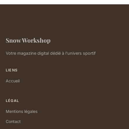
Snow Workshop
Votre magazine digital dédié à l'univers sportif
LIENS
Accueil
LÉGAL
Mentions légales
Contact