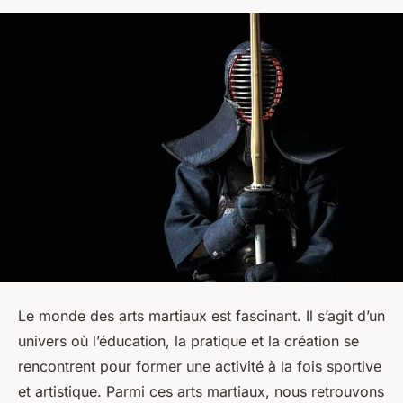
Le monde des arts martiaux est fascinant. Il s’agit d’un
univers où l’éducation, la pratique et la création se
rencontrent pour former une activité à la fois sportive
et artistique. Parmi ces arts martiaux, nous retrouvons