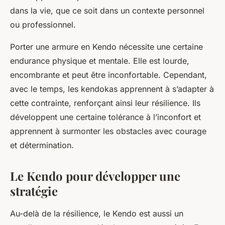
dans la vie, que ce soit dans un contexte personnel
ou professionnel.
Porter une armure en Kendo nécessite une certaine
endurance physique et mentale. Elle est lourde,
encombrante et peut être inconfortable. Cependant,
avec le temps, les kendokas apprennent à s’adapter à
cette contrainte, renforçant ainsi leur résilience. Ils
développent une certaine tolérance à l’inconfort et
apprennent à surmonter les obstacles avec courage
et détermination.
Le Kendo pour développer une
stratégie
Au-delà de la résilience, le Kendo est aussi un