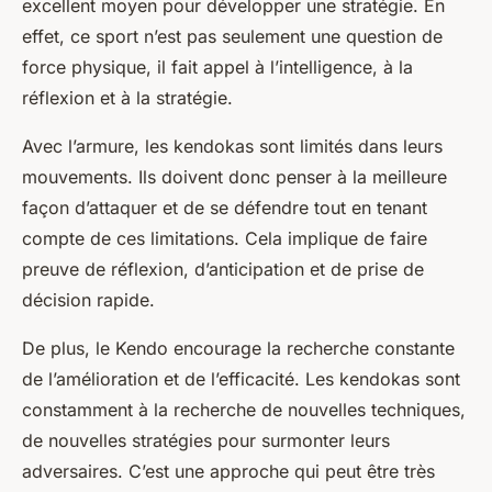
excellent moyen pour développer une stratégie. En
effet, ce sport n’est pas seulement une question de
force physique, il fait appel à l’intelligence, à la
réflexion et à la stratégie.
Avec l’armure, les kendokas sont limités dans leurs
mouvements. Ils doivent donc penser à la meilleure
façon d’attaquer et de se défendre tout en tenant
compte de ces limitations. Cela implique de faire
preuve de réflexion, d’anticipation et de prise de
décision rapide.
De plus, le Kendo encourage la recherche constante
de l’amélioration et de l’efficacité. Les kendokas sont
constamment à la recherche de nouvelles techniques,
de nouvelles stratégies pour surmonter leurs
adversaires. C’est une approche qui peut être très