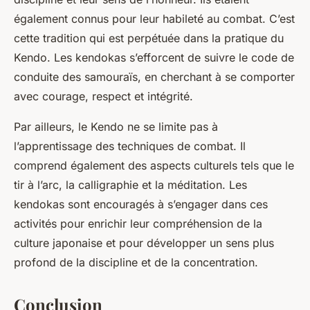
également connus pour leur habileté au combat. C’est
cette tradition qui est perpétuée dans la pratique du
Kendo. Les kendokas s’efforcent de suivre le code de
conduite des samouraïs, en cherchant à se comporter
avec courage, respect et intégrité.
Par ailleurs, le Kendo ne se limite pas à
l’apprentissage des techniques de combat. Il
comprend également des aspects culturels tels que le
tir à l’arc, la calligraphie et la méditation. Les
kendokas sont encouragés à s’engager dans ces
activités pour enrichir leur compréhension de la
culture japonaise et pour développer un sens plus
profond de la discipline et de la concentration.
Conclusion