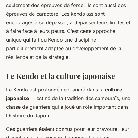
seulement des épreuves de force, ils sont aussi des
épreuves de caractère. Les kendokas sont
encouragés à se dépasser, à dépasser leurs limites et
à faire face à leurs peurs. C’est cette approche
unique qui fait du Kendo une discipline
particulièrement adaptée au développement de la
résilience et de la stratégie.
Le Kendo et la culture japonaise
Le Kendo est profondément ancré dans la
culture
japonaise
. Il est né de la tradition des samouraïs, une
classe de guerriers qui a joué un rôle important dans
l’histoire du Japon.
Ces guerriers étaient connus pour leur bravoure, leur
discipline et leur sens de l’honneur. Ils étaient