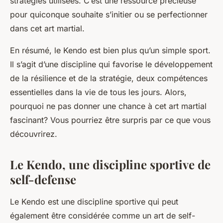
stratégies utilisées. C’est une ressource précieuse
pour quiconque souhaite s’initier ou se perfectionner
dans cet art martial.
En résumé, le Kendo est bien plus qu’un simple sport.
Il s’agit d’une discipline qui favorise le développement
de la résilience et de la stratégie, deux compétences
essentielles dans la vie de tous les jours. Alors,
pourquoi ne pas donner une chance à cet art martial
fascinant? Vous pourriez être surpris par ce que vous
découvrirez.
Le Kendo, une discipline sportive de
self-defense
Le Kendo est une discipline sportive qui peut
également être considérée comme un art de self-