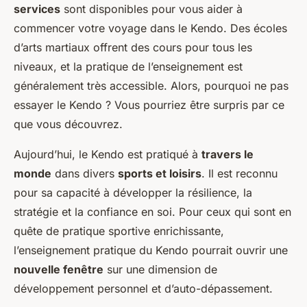
services
sont disponibles pour vous aider à
commencer votre voyage dans le Kendo. Des écoles
d’arts martiaux offrent des cours pour tous les
niveaux, et la pratique de l’enseignement est
généralement très accessible. Alors, pourquoi ne pas
essayer le Kendo ? Vous pourriez être surpris par ce
que vous découvrez.
Aujourd’hui, le Kendo est pratiqué à
travers le
monde
dans divers
sports et loisirs
. Il est reconnu
pour sa capacité à développer la résilience, la
stratégie et la confiance en soi. Pour ceux qui sont en
quête de pratique sportive enrichissante,
l’enseignement pratique du Kendo pourrait ouvrir une
nouvelle fenêtre
sur une dimension de
développement personnel et d’auto-dépassement.