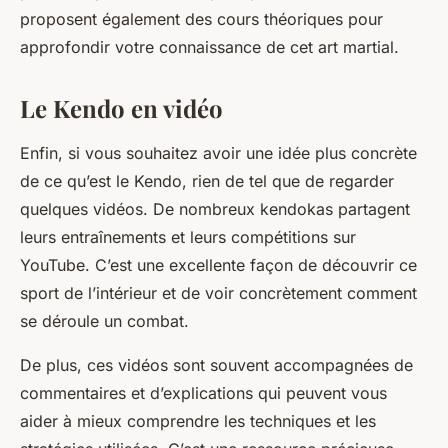
proposent également des cours théoriques pour
approfondir votre connaissance de cet art martial.
Le Kendo en vidéo
Enfin, si vous souhaitez avoir une idée plus concrète
de ce qu’est le Kendo, rien de tel que de regarder
quelques vidéos. De nombreux kendokas partagent
leurs entraînements et leurs compétitions sur
YouTube. C’est une excellente façon de découvrir ce
sport de l’intérieur et de voir concrètement comment
se déroule un combat.
De plus, ces vidéos sont souvent accompagnées de
commentaires et d’explications qui peuvent vous
aider à mieux comprendre les techniques et les