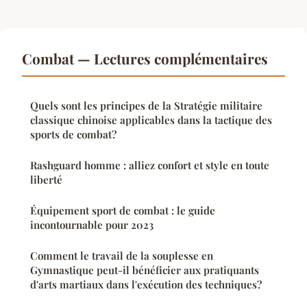
Combat — Lectures complémentaires
Quels sont les principes de la Stratégie militaire
classique chinoise applicables dans la tactique des
sports de combat?
Rashguard homme : alliez confort et style en toute
liberté
Équipement sport de combat : le guide
incontournable pour 2023
Comment le travail de la souplesse en
Gymnastique peut-il bénéficier aux pratiquants
d'arts martiaux dans l'exécution des techniques?