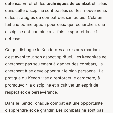
defense. En effet, les
techniques de combat
utilisées
dans cette discipline sont basées sur les mouvements
et les stratégies de combat des samouraïs. Cela en
fait une bonne option pour ceux qui recherchent une
discipline qui combine à la fois le sport et la self-
defense.
Ce qui distingue le Kendo des autres arts martiaux,
c’est avant tout son aspect spirituel. Les kendokas ne
cherchent pas seulement à gagner des combats, ils
cherchent à se développer sur le plan personnel. La
pratique du Kendo vise à renforcer le caractère, à
promouvoir la discipline et à cultiver un esprit de
respect et de persévérance.
Dans le Kendo, chaque combat est une opportunité
d’apprendre et de grandir. Les combats ne sont pas