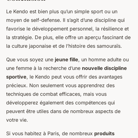
Le Kendo est bien plus qu’un simple sport ou un
moyen de self-defense. Il s’agit d’une discipline qui
favorise le développement personnel, la résilience et
la stratégie. De plus, elle offre un aperçu fascinant de
la culture japonaise et de l’histoire des samouraïs.
Que vous soyez une
jeune fille
, un homme adulte ou
une femme à la recherche d’une
nouvelle discipline
sportive
, le Kendo peut vous offrir des avantages
précieux. Non seulement vous apprendrez des
techniques de combat efficaces, mais vous
développerez également des compétences qui
peuvent être utiles dans de nombreux aspects de
votre vie.
Si vous habitez à Paris, de nombreux
produits